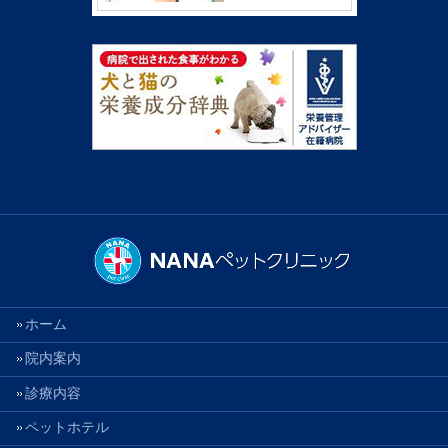
ホーム
院内案内
診療内容
ペットホテル