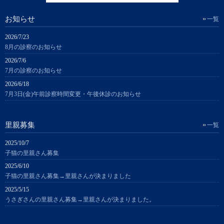
お知らせ
一覧
2026/7/23
8月の診察のお知らせ
2026/7/6
7月の診察のお知らせ
2026/6/18
7月3日(金)午前診察時間変更・午後休診のお知らせ
里親募集
一覧
2025/10/7
子猫の里親さん募集
2025/6/10
子猫の里親さん募集→里親さんが決まりました
2025/5/15
うさぎさんの里親さん募集→里親さんが決まりました。