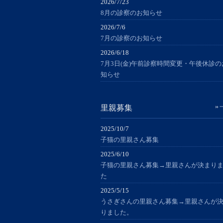
2026/7/23
8月の診察のお知らせ
2026/7/6
7月の診察のお知らせ
2026/6/18
7月3日(金)午前診察時間変更・午後休診の
知らせ
里親募集
2025/10/7
子猫の里親さん募集
2025/6/10
子猫の里親さん募集→里親さんが決まり
た
2025/5/15
うさぎさんの里親さん募集→里親さんが
りました。