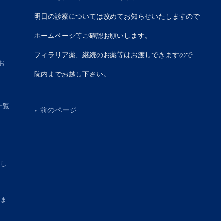
明日の診察については改めてお知らせいたしますので
ホームページ等ご確認お願いします。
フィラリア薬、継続のお薬等はお渡しできますので
お
院内までお越し下さい。
一覧
« 前のページ
まし
決ま