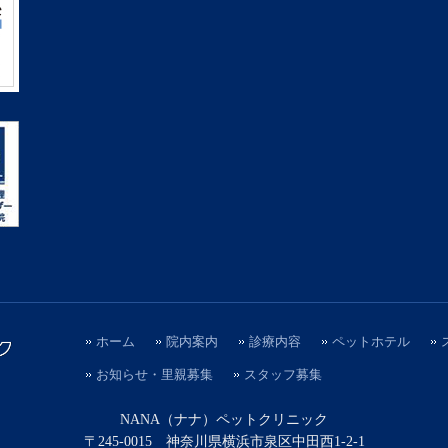
ホーム
院内案内
診療内容
ペットホテル
お知らせ・里親募集
スタッフ募集
NANA（ナナ）ペットクリニック
〒245-0015 神奈川県横浜市泉区中田西1-2-1