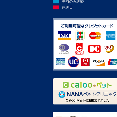
午前のみ診療
休診日