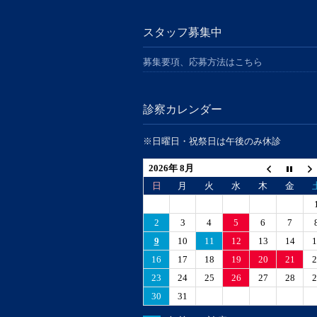
スタッフ募集中
募集要項、応募方法はこちら
診察カレンダー
※日曜日・祝祭日は午後のみ休診
2026年 8月
日
月
火
水
木
金
2
3
4
5
6
7
9
10
11
12
13
14
1
16
17
18
19
20
21
2
23
24
25
26
27
28
2
30
31