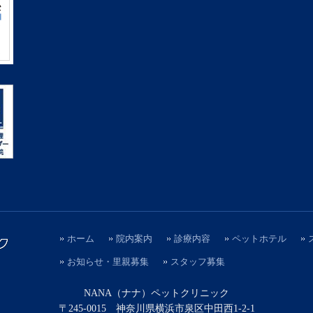
ホーム
院内案内
診療内容
ペットホテル
お知らせ・里親募集
スタッフ募集
NANA（ナナ）ペットクリニック
〒245-0015 神奈川県横浜市泉区中田西1-2-1