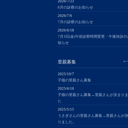
2026/7/23
8月の診察のお知らせ
2026/7/6
7月の診察のお知らせ
2026/6/18
7月3日(金)午前診察時間変更・午後休診の
知らせ
里親募集
2025/10/7
子猫の里親さん募集
2025/6/10
子猫の里親さん募集→里親さんが決まり
た
2025/5/15
うさぎさんの里親さん募集→里親さんが
りました。