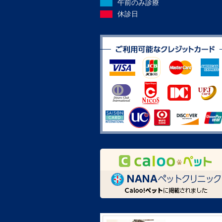
午前のみ診療
休診日