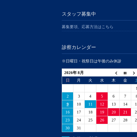
スタッフ募集中
募集要項、応募方法はこちら
診察カレンダー
※日曜日・祝祭日は午後のみ休診
2026年 8月
日
月
火
水
木
金
2
3
4
5
6
7
9
10
11
12
13
14
1
16
17
18
19
20
21
2
23
24
25
26
27
28
2
30
31