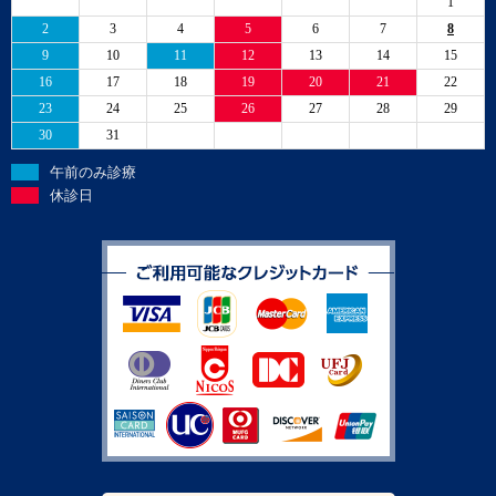
1
2
3
4
5
6
7
8
9
10
11
12
13
14
15
16
17
18
19
20
21
22
23
24
25
26
27
28
29
30
31
午前のみ診療
休診日