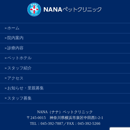
ホーム
院内案内
診療内容
ペットホテル
スタッフ紹介
アクセス
お知らせ・里親募集
スタッフ募集
NANA（ナナ）ペットクリニック
〒245-0015 神奈川県横浜市泉区中田西1-2-1
TEL：045-392-7887／FAX：045-392-5266