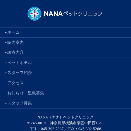
ホーム
院内案内
診療内容
ペットホテル
スタッフ紹介
アクセス
お知らせ・里親募集
スタッフ募集
NANA（ナナ）ペットクリニック
〒245-0015 神奈川県横浜市泉区中田西1-2-1
TEL：045-392-7887／FAX：045-392-5266