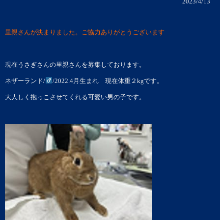
2023/4/13
里親さんが決まりました。ご協力ありがとうございます
現在うさぎさんの里親さんを募集しております。
ネザーランド/
/2022.4月生まれ 現在体重２kgです。
大人しく抱っこさせてくれる可愛い男の子です。