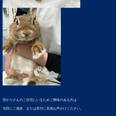
預かりさんのご自宅にいるためご興味のある方は
当院にご連絡、または受付に直接お声がけください。