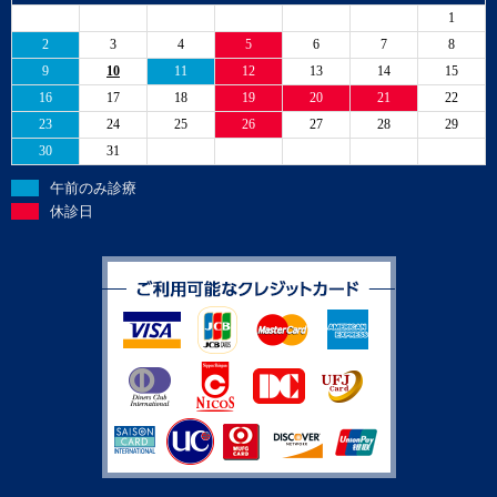
1
2
3
4
5
6
7
8
9
10
11
12
13
14
15
16
17
18
19
20
21
22
23
24
25
26
27
28
29
30
31
午前のみ診療
休診日