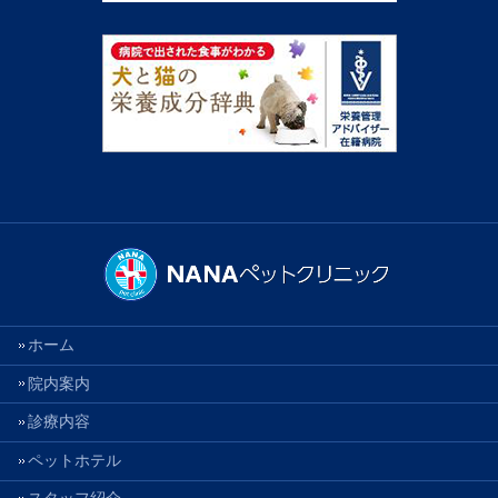
ホーム
院内案内
診療内容
ペットホテル