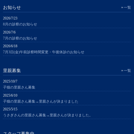
お知らせ
一覧
2026/7/23
8月の診察のお知らせ
2026/7/6
7月の診察のお知らせ
2026/6/18
7月3日(金)午前診察時間変更・午後休診のお知らせ
里親募集
一覧
2025/10/7
子猫の里親さん募集
2025/6/10
子猫の里親さん募集→里親さんが決まりました
2025/5/15
うさぎさんの里親さん募集→里親さんが決まりました。
スタッフ募集中