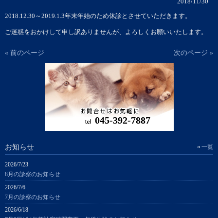
2018/11/30
2018.12.30～2019.1.3年末年始のため休診とさせていただきます。
ご迷惑をおかけして申し訳ありませんが、よろしくお願いいたします。
« 前のページ
次のページ »
045-392-7887
お知らせ
一覧
2026/7/23
8月の診察のお知らせ
2026/7/6
7月の診察のお知らせ
2026/6/18