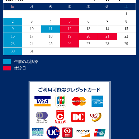
日
月
火
水
木
金
土
1
2
3
4
5
6
7
8
9
10
11
12
13
14
15
16
17
18
19
20
21
22
23
24
25
26
27
28
29
30
31
午前のみ診療
休診日