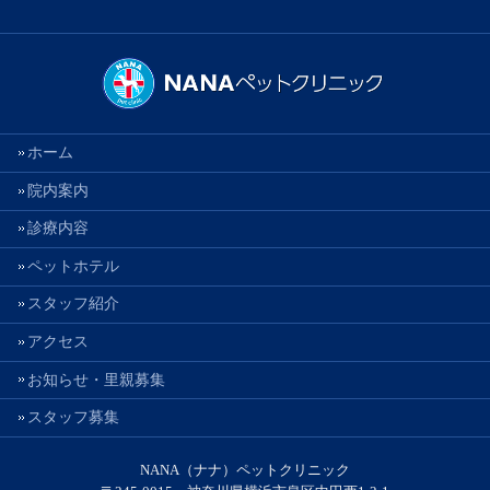
ホーム
院内案内
診療内容
ペットホテル
スタッフ紹介
アクセス
お知らせ・里親募集
スタッフ募集
NANA（ナナ）ペットクリニック