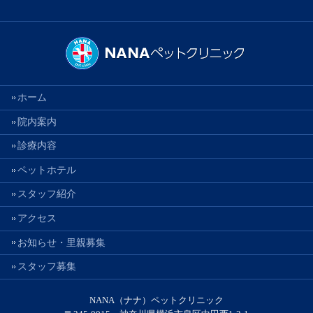
ホーム
院内案内
診療内容
ペットホテル
スタッフ紹介
アクセス
お知らせ・里親募集
スタッフ募集
NANA（ナナ）ペットクリニック