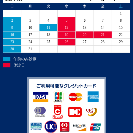
日
月
火
水
木
金
土
1
2
3
4
5
6
7
8
9
10
11
12
13
14
15
16
17
18
19
20
21
22
23
24
25
26
27
28
29
30
31
午前のみ診療
休診日