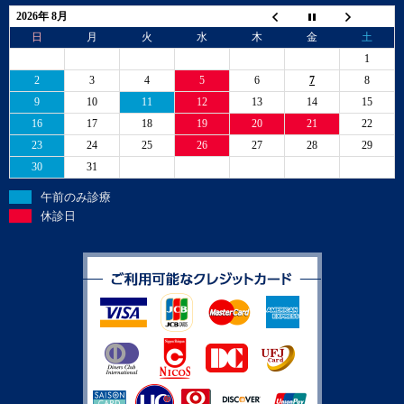
2026年 8月
日
月
火
水
木
金
土
1
2
3
4
5
6
7
8
9
10
11
12
13
14
15
16
17
18
19
20
21
22
23
24
25
26
27
28
29
30
31
午前のみ診療
休診日