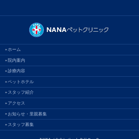
ホーム
院内案内
診療内容
ペットホテル
スタッフ紹介
アクセス
お知らせ・里親募集
スタッフ募集