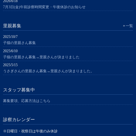
2026/6/18
7月3日(金)午前診察時間変更・午後休診のお知らせ
里親募集
一覧
2025/10/7
子猫の里親さん募集
2025/6/10
子猫の里親さん募集→里親さんが決まりました
2025/5/15
うさぎさんの里親さん募集→里親さんが決まりました。
スタッフ募集中
募集要項、応募方法はこちら
診察カレンダー
※日曜日・祝祭日は午後のみ休診