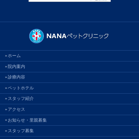
ホーム
院内案内
診療内容
ペットホテル
スタッフ紹介
アクセス
お知らせ・里親募集
スタッフ募集