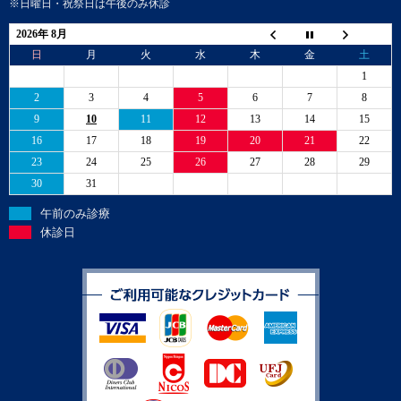
※日曜日・祝祭日は午後のみ休診
2026年 8月
日
月
火
水
木
金
土
1
2
3
4
5
6
7
8
9
10
11
12
13
14
15
16
17
18
19
20
21
22
23
24
25
26
27
28
29
30
31
午前のみ診療
休診日