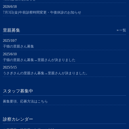
2026/6/18
7月3日(金)午前診察時間変更・午後休診のお知らせ
里親募集
一覧
2025/10/7
子猫の里親さん募集
2025/6/10
子猫の里親さん募集→里親さんが決まりました
2025/5/15
うさぎさんの里親さん募集→里親さんが決まりました。
スタッフ募集中
募集要項、応募方法はこちら
診察カレンダー