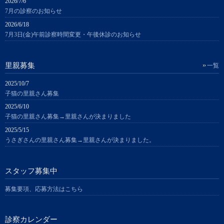
2026/7/6
7月の診察のお知らせ
2026/6/18
7月3日(金)午前診察時間変更・午後休診のお知らせ
里親募集
一覧
2025/10/7
子猫の里親さん募集
2025/6/10
子猫の里親さん募集→里親さんが決まりました
2025/5/15
うさぎさんの里親さん募集→里親さんが決まりました。
スタッフ募集中
募集要項、応募方法はこちら
診察カレンダー