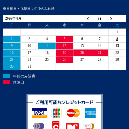
※日曜日・祝祭日は午後のみ休診
2026年 8月
日
月
火
水
木
金
土
1
2
3
4
5
6
7
8
9
10
11
12
13
14
15
16
17
18
19
20
21
22
23
24
25
26
27
28
29
30
31
午前のみ診療
休診日