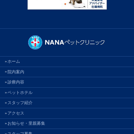
ホーム
院内案内
診療内容
ペットホテル
スタッフ紹介
アクセス
お知らせ・里親募集
スタッフ募集