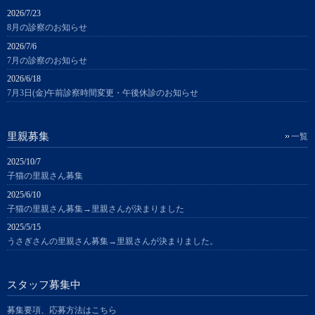
2026/7/23
8月の診察のお知らせ
2026/7/6
7月の診察のお知らせ
2026/6/18
7月3日(金)午前診察時間変更・午後休診のお知らせ
里親募集
一覧
2025/10/7
子猫の里親さん募集
2025/6/10
子猫の里親さん募集→里親さんが決まりました
2025/5/15
うさぎさんの里親さん募集→里親さんが決まりました。
スタッフ募集中
募集要項、応募方法はこちら