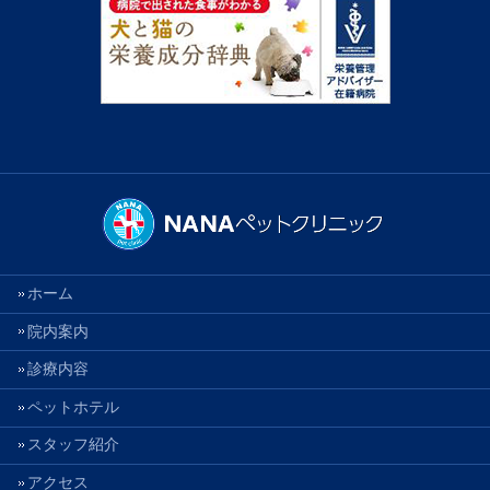
ホーム
院内案内
診療内容
ペットホテル
スタッフ紹介
アクセス