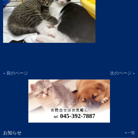
« 前のページ
次のページ »
045-392-7887
お知らせ
一覧