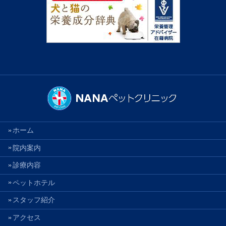
ホーム
院内案内
診療内容
ペットホテル
スタッフ紹介
アクセス