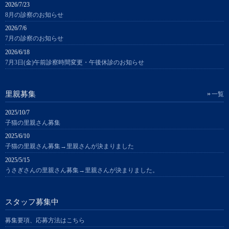
2026/7/23
8月の診察のお知らせ
2026/7/6
7月の診察のお知らせ
2026/6/18
7月3日(金)午前診察時間変更・午後休診のお知らせ
里親募集
一覧
2025/10/7
子猫の里親さん募集
2025/6/10
子猫の里親さん募集→里親さんが決まりました
2025/5/15
うさぎさんの里親さん募集→里親さんが決まりました。
スタッフ募集中
募集要項、応募方法はこちら