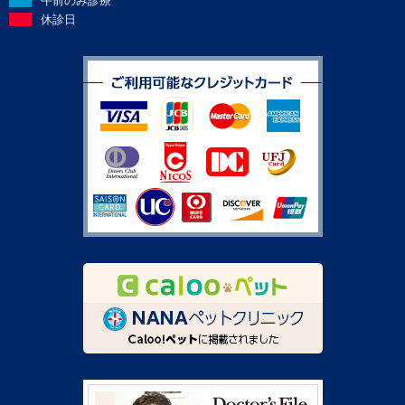
午前のみ診療
休診日