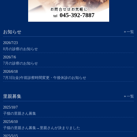
045-392-7887
お知らせ
一覧
2026/7/23
8月の診察のお知らせ
2026/7/6
7月の診察のお知らせ
2026/6/18
7月3日(金)午前診察時間変更・午後休診のお知らせ
里親募集
一覧
2025/10/7
子猫の里親さん募集
2025/6/10
子猫の里親さん募集→里親さんが決まりました
2025/5/15