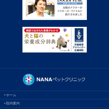
ホーム
院内案内